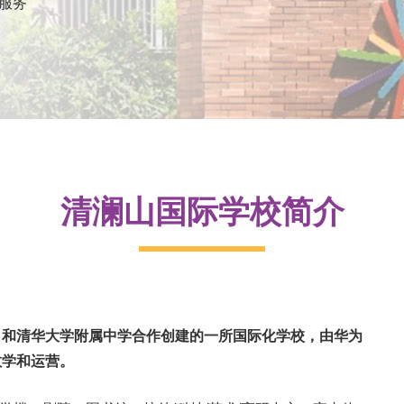
服务
清澜山国际学校简介
司和清华大学附属中学合作创建的一所国际化学校，由华为
教学和运营。