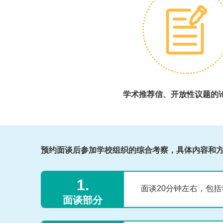
学术推荐信、开放性议题的
预约面谈后参加学校组织的综合考察，具体内容和
1.
面谈20分钟左右，包括
面谈部分