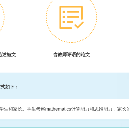
论述短文
含教师评语的论文
方式如下：
学生和家长。学生考察mathematics计算能力和思维能力，家