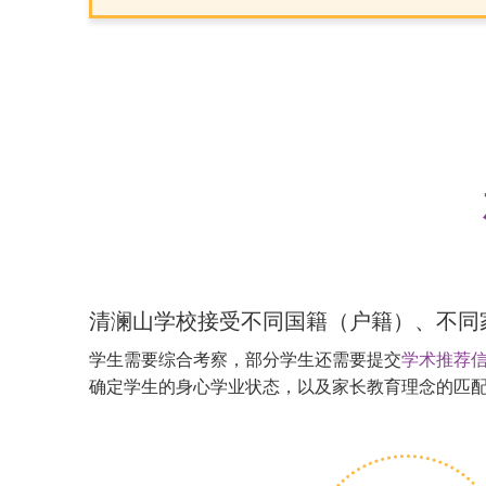
清澜山学校接受不同国籍（户籍）、不同
学生需要综合考察，部分学生还需要提交
学术推荐
确定学生的身心学业状态，以及家长教育理念的匹