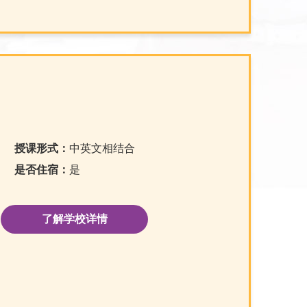
授课形式：
中英文相结合
是否住宿：
是
了解学校详情