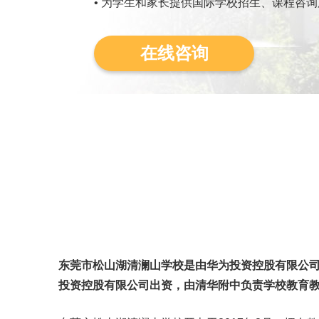
• 为学生和家长提供国际学校招生、课程咨询
在线咨询
东莞市松山湖清澜山学校是由华为投资控股有限公
投资控股有限公司出资，由清华附中负责学校教育