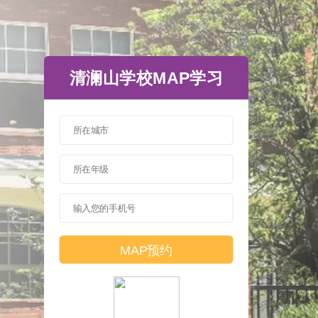
清澜山学校MAP学习