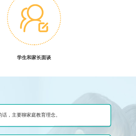
学生和家长面谈
长的话，主要聊家庭教育理念。