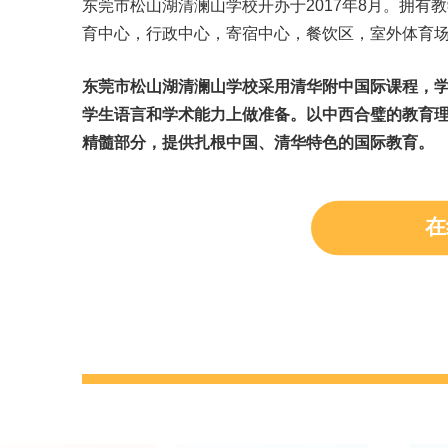
东莞市松山湖清澜山学校开办于2017年8月。拥有教
育中心，行政中心，寄宿中心，餐饮区，室外体育
东莞市松山湖清澜山学校采用清华附中国际课程，
学生语言和学术能力上做准备。以中西合璧的教育
精髓部分，提供扎根中国、清华特色的国际教育。
在