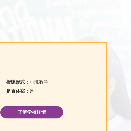
授课形式：
小班教学
是否住宿：
是
了解学校详情