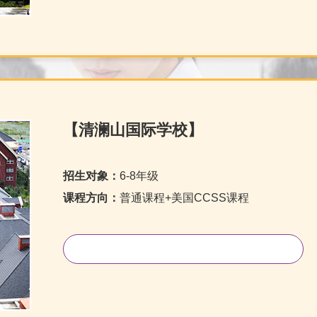
【清澜山国际学校】
招生对象：
6-8年级
课程方向：
普通课程+美国CCSS课程