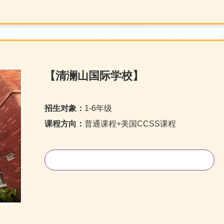
【清澜山国际学校】
招生对象：
1-6年级
课程方向：
普通课程+美国CCSS课程