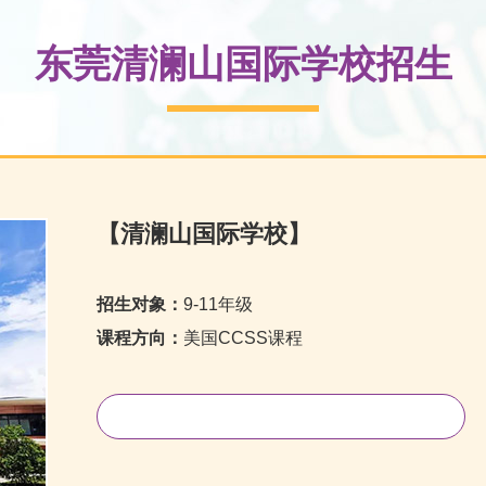
东莞清澜山国际学校招生
【清澜山国际学校】
招生对象：
9-11年级
课程方向：
美国CCSS课程